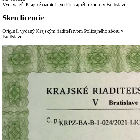
Vydavateľ: Krajské riaditeľstvo Policajného zboru v Bratislave
Sken licencie
Originál vydaný Krajským riaditeľstvom Policajného zboru v
Bratislave.